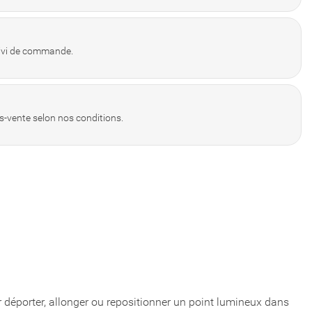
uivi de commande.
s-vente selon nos conditions.
 déporter, allonger ou repositionner un point lumineux dans