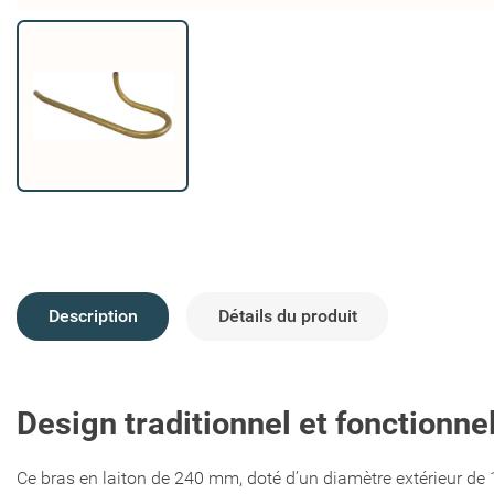
Description
Détails du produit
Design traditionnel et fonctionn
Ce bras en laiton de 240 mm, doté d’un diamètre extérieur de