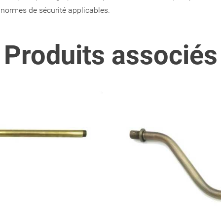
x normes de sécurité applicables.
Produits associé