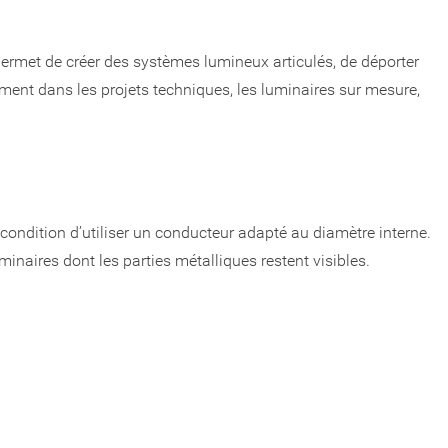
ermet de créer des systèmes lumineux articulés, de déporter
tement dans les projets techniques, les luminaires sur mesure,
 condition d’utiliser un conducteur adapté au diamètre interne.
minaires dont les parties métalliques restent visibles.