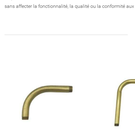
sans affecter la fonctionnalité, la qualité ou la conformité au