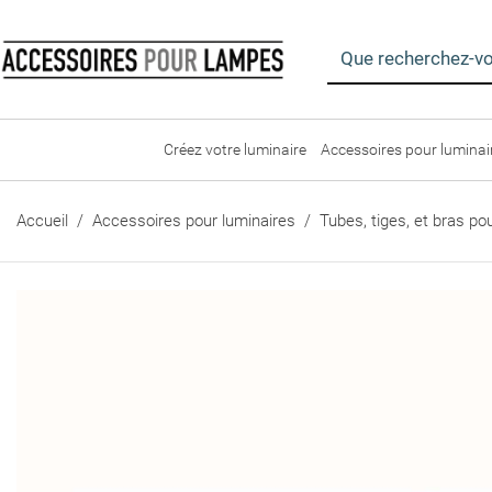
Créez votre luminaire
Accessoires pour lumina
Accueil
Accessoires pour luminaires
Tubes, tiges, et bras p