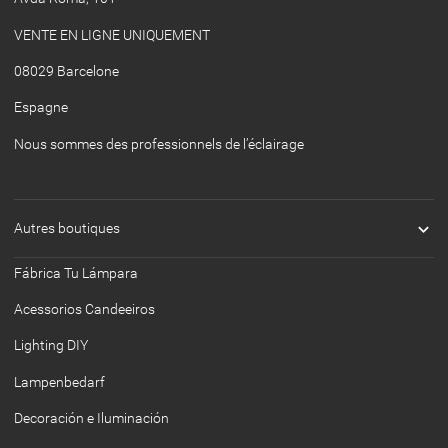
VENTE EN LIGNE UNIQUEMENT
08029 Barcelone
Espagne
Nous sommes des professionnels de l’éclairage

Autres boutiques
Fábrica Tu Lámpara
Acessorios Candeeiros
Lighting DIY
Lampenbedarf
Decoración e Iluminación