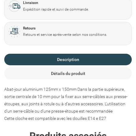
Livraison
Expédition rapide et suivi de commande.
Retours
Retours et service après-vente selon nos conditions.
Description
Détails du produit
Abat-jour aluminium 125mm x 150mm Dans la partie supérieure,
sortie centrale de 10 mm pour la fixer aux serre-câbles aux presse-
étoupes, aux joints à rotule ou à d’autres accessoires. L'utilisation
d'un serre-câble ou d'une presse-étoupe est recommandée
Cette cloche est compatible avec les douilles E14 e E27