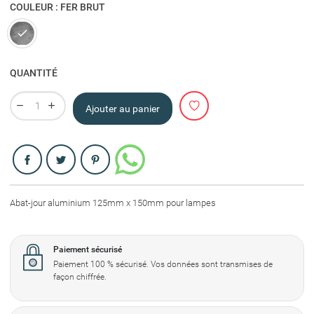
COULEUR : FER BRUT
Fer brut
QUANTITÉ
Ajouter au panier
Partager
Abat-jour aluminium 125mm x 150mm pour lampes
Paiement sécurisé
Paiement 100 % sécurisé. Vos données sont transmises de
façon chiffrée.