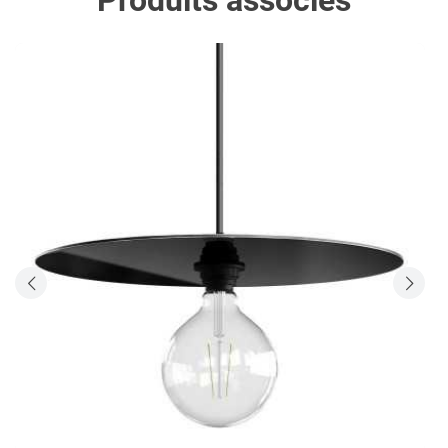
Produits associés