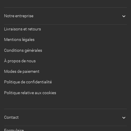

Notre entreprise
Livraisons et retours
Mentions légales
Conditions générales
À propos de nous
Modes de paiement
Politique de confidentialité
Politique relative aux cookies

Contact
Formulaire